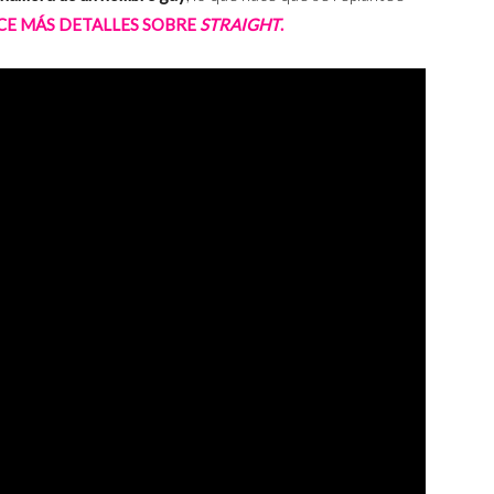
E MÁS DETALLES SOBRE
STRAIGHT
.