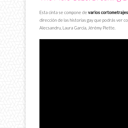
Esta cinta se compone de
varios cortometrajes 
dirección de las historias gay que podrás ver c
Alecsandru, Laura Garcia, Jérémy Piette.