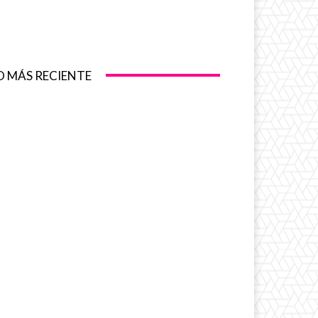
O MÁS RECIENTE