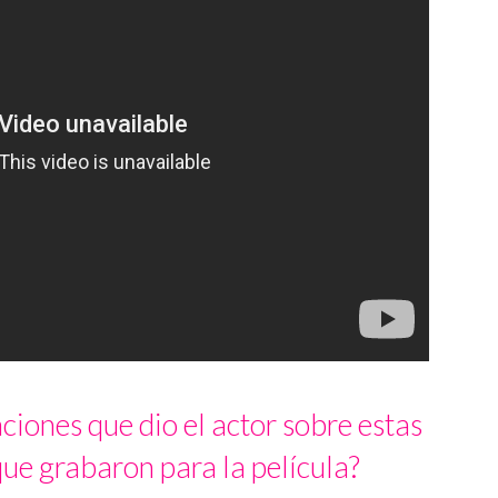
ciones que dio el actor sobre estas
ue grabaron para la película?