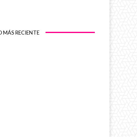
O MÁS RECIENTE