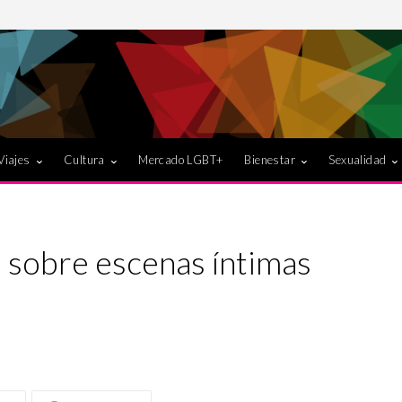
Viajes
Cultura
Mercado LGBT+
Bienestar
Sexualidad
 sobre escenas íntimas