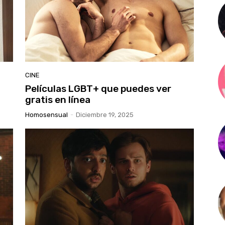
CINE
Películas LGBT+ que puedes ver
gratis en línea
Homosensual
-
Diciembre 19, 2025