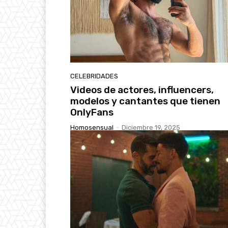
CELEBRIDADES
Videos de actores, influencers,
modelos y cantantes que tienen
OnlyFans
Homosensual
-
Diciembre 19, 2025