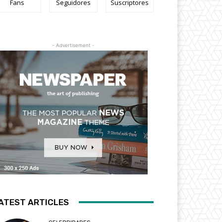
Fans
Seguidores
Suscriptores
- Advertisement -
ATEST ARTICLES