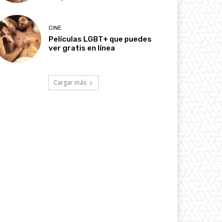
CINE
Películas LGBT+ que puedes
ver gratis en línea
Cargar más