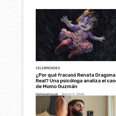
CELEBRIDADES
¿Por qué fracasó Renata Dragona
Real? Una psicóloga analiza el cas
de Momo Guzmán
Homosensual
-
Marzo 5, 2026