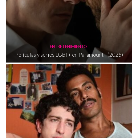
ENTRETENIMIENTO
Películas y series LGBT+ en Paramount+ (2025)