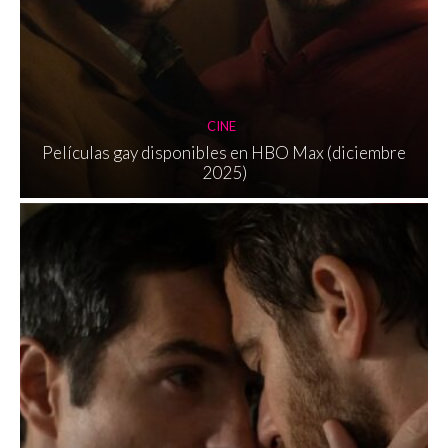
CINE
Películas gay disponibles en HBO Max (diciembre
2025)