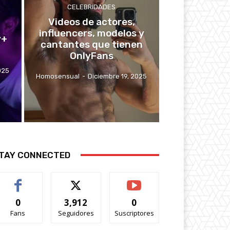
CELEBRIDADES
Videos de actores,
influencers, modelos y
y+
cantantes que tienen
OnlyFans
025
Homosensual
-
Diciembre 19, 2025
TAY CONNECTED
0
3,912
0
Fans
Seguidores
Suscriptores