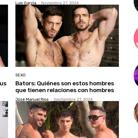
Luis García
-
Noviembre 27, 2024
SEXO
sus
Bators: Quiénes son estos hombres
que tienen relaciones con hombres
José Manuel Ríos
-
Septiembre 27, 2024