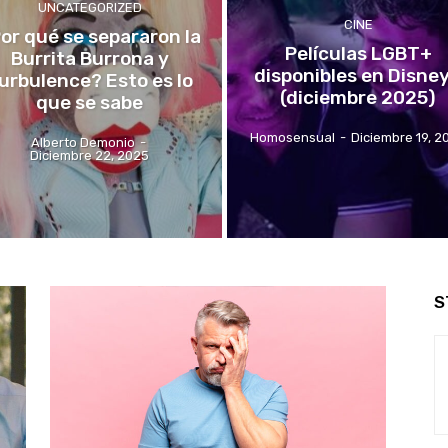
UNCATEGORIZED
CINE
or qué se separaron la
Películas LGBT+
Burrita Burrona y
disponibles en Disne
urbulence? Esto es lo
(diciembre 2025)
que se sabe
Homosensual
-
Diciembre 19, 2
Alberto Demonio
-
Diciembre 22, 2025
S