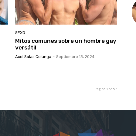
SEXO
Mitos comunes sobre un hombre gay
versátil
Axel Salas Colunga
-
Septiembre 13, 2024
Página 1 de 57