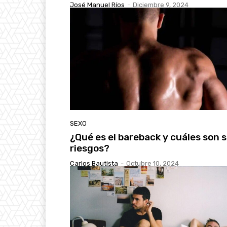
José Manuel Ríos
-
Diciembre 9, 2024
SEXO
¿Qué es el bareback y cuáles son 
riesgos?
Carlos Bautista
-
Octubre 10, 2024