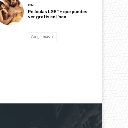
CINE
Películas LGBT+ que puedes
ver gratis en línea
Cargar más