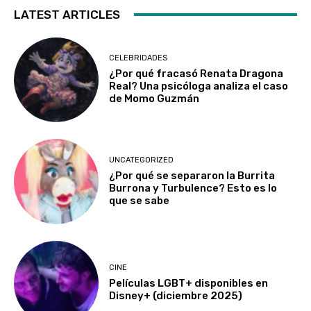
LATEST ARTICLES
CELEBRIDADES
¿Por qué fracasó Renata Dragona
Real? Una psicóloga analiza el caso
de Momo Guzmán
UNCATEGORIZED
¿Por qué se separaron la Burrita
Burrona y Turbulence? Esto es lo
que se sabe
CINE
Películas LGBT+ disponibles en
Disney+ (diciembre 2025)