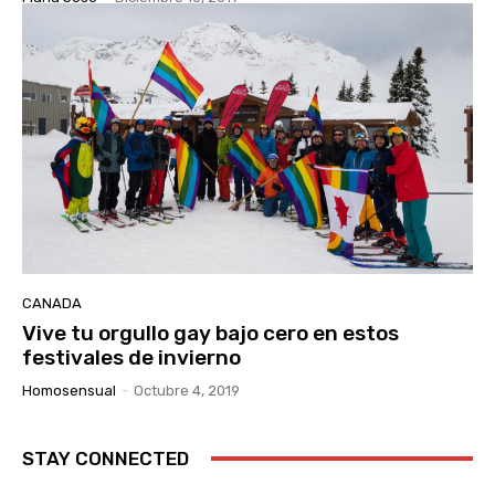
CANADA
Vive tu orgullo gay bajo cero en estos
festivales de invierno
Homosensual
-
Octubre 4, 2019
STAY CONNECTED