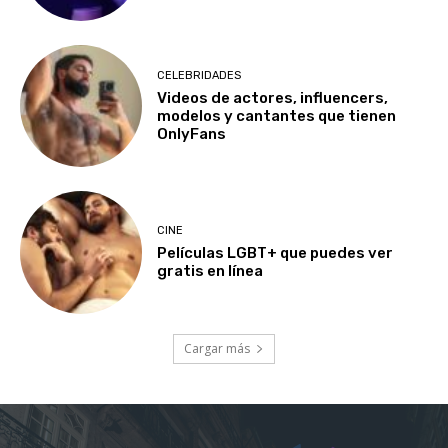
CELEBRIDADES
Videos de actores, influencers,
modelos y cantantes que tienen
OnlyFans
CINE
Películas LGBT+ que puedes ver
gratis en línea
Cargar más