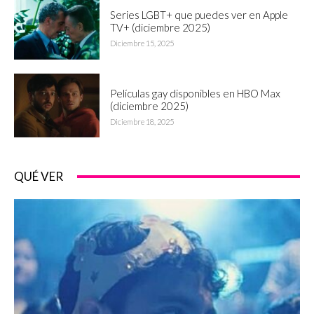
Series LGBT+ que puedes ver en Apple
TV+ (diciembre 2025)
Diciembre 15, 2025
Películas gay disponibles en HBO Max
(diciembre 2025)
Diciembre 18, 2025
QUÉ VER