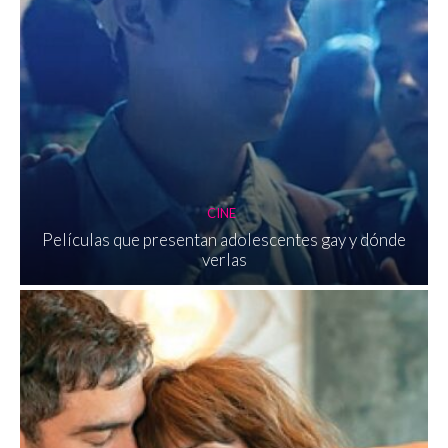
CINE
Películas que presentan adolescentes gay y dónde
verlas