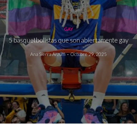
GAY
5 basquetbolistas que son abiertamente gay
Ana Sierra Arzuffi
-
Octubre 29, 2025