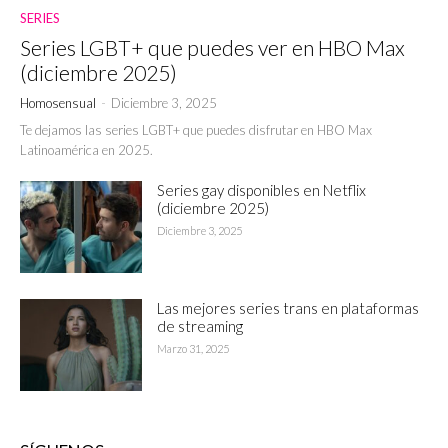
SERIES
Series LGBT+ que puedes ver en HBO Max
(diciembre 2025)
Homosensual
-
Diciembre 3, 2025
Te dejamos las series LGBT+ que puedes disfrutar en HBO Max
Latinoamérica en 2025.
Series gay disponibles en Netflix
(diciembre 2025)
Diciembre 3, 2025
Las mejores series trans en plataformas
de streaming
Marzo 31, 2025