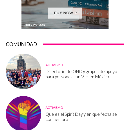
COMUNIDAD
ACTIVISMO
Directorio de ONG y grupos de apoyo
para personas con VIH en México
ACTIVISMO
Qué es el Spirit Day y en qué fecha se
conmemora