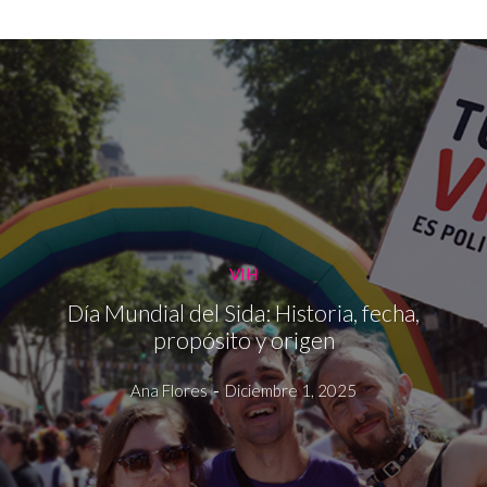
VIH
Día Mundial del Sida: Historia, fecha,
propósito y origen
Ana Flores
-
Diciembre 1, 2025