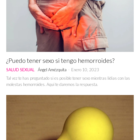
¿Puedo tener sexo si tengo hemorroides?
SALUD SEXUAL
Ángel Amézquita
-
Enero 10, 2023
Tal vez te has preguntado si es posible tener sexo mientras lidias con las
molestas hemorroides. Aquí te daremos la respuesta.