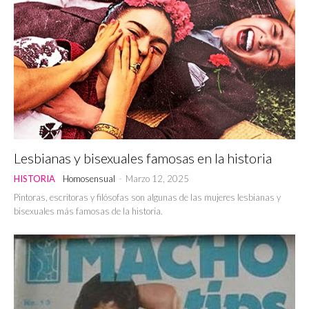
Lesbianas y bisexuales famosas en la historia
HISTORIA
Homosensual
-
Marzo 12, 2025
Pintoras, escritoras y filósofas son algunas de las mujeres lesbianas y
bisexuales más famosas de la historia.