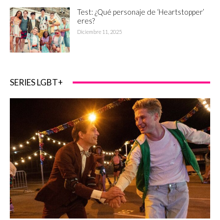
Test: ¿Qué personaje de ‘Heartstopper’
eres?
Diciembre 11, 2025
SERIES LGBT+