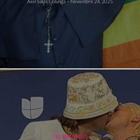
Axel Salas Colunga
-
Noviembre 24, 2025
CELEBRIDADES