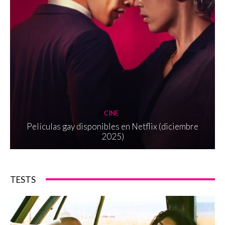
CINE
Películas gay disponibles en Netflix (diciembre
2025)
TESTS