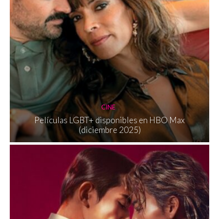
CINE
Películas LGBT+ disponibles en HBO Max
(diciembre 2025)