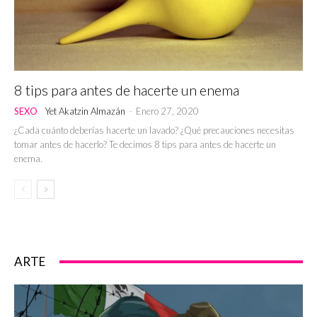
8 tips para antes de hacerte un enema
SEXO
Yet Akatzin Almazán
-
Enero 27, 2020
¿Cada cuánto deberías hacerte un lavado? ¿Qué precauciones necesitas
tomar antes de hacerlo? Te decimos 8 tips para antes de hacerte un
enema.
ARTE