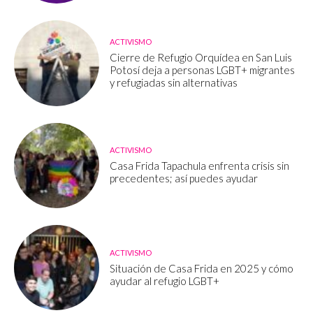
ACTIVISMO
Cierre de Refugio Orquídea en San Luis
Potosí deja a personas LGBT+ migrantes
y refugiadas sin alternativas
ACTIVISMO
Casa Frida Tapachula enfrenta crisis sin
precedentes; así puedes ayudar
ACTIVISMO
Situación de Casa Frida en 2025 y cómo
ayudar al refugio LGBT+