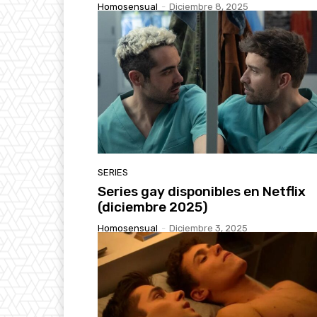
Homosensual
-
Diciembre 8, 2025
SERIES
Series gay disponibles en Netflix
(diciembre 2025)
Homosensual
-
Diciembre 3, 2025