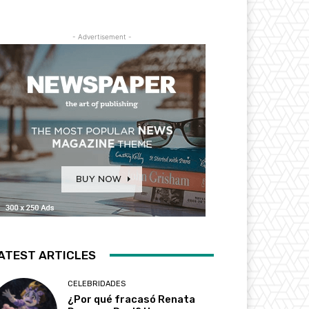
- Advertisement -
ATEST ARTICLES
CELEBRIDADES
¿Por qué fracasó Renata