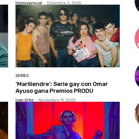
Homosensual
-
Diciembre 3, 2025
SERIES
‘Mariliendre’: Serie gay con Omar
Ayuso gana Premios PRODU
Iván Ortiz
-
Noviembre 19, 2025