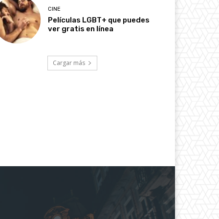
CINE
Películas LGBT+ que puedes
ver gratis en línea
Cargar más