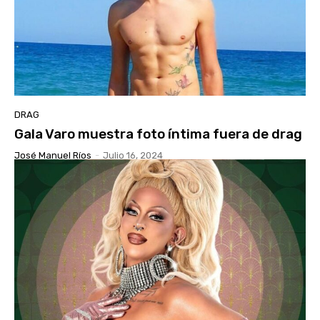
DRAG
Gala Varo muestra foto íntima fuera de drag
José Manuel Ríos
-
Julio 16, 2024