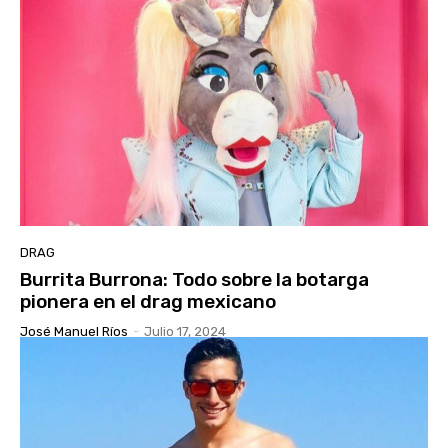
DRAG
Burrita Burrona: Todo sobre la botarga
pionera en el drag mexicano
José Manuel Ríos
-
Julio 17, 2024