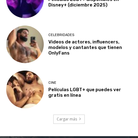
Disney+ (diciembre 2025)
CELEBRIDADES
Videos de actores, influencers,
modelos y cantantes que tienen
OnlyFans
CINE
Películas LGBT+ que puedes ver
gratis en línea
Cargar más