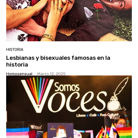
HISTORIA
Lesbianas y bisexuales famosas en la
historia
Homosensual
-
Marzo 12, 2025