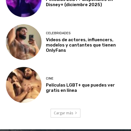
Disney+ (diciembre 2025)
CELEBRIDADES
Videos de actores, influencers,
modelos y cantantes que tienen
OnlyFans
CINE
Películas LGBT+ que puedes ver
gratis en línea
Cargar más