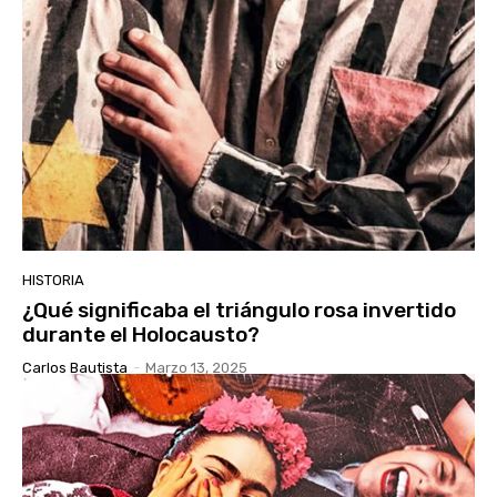
HISTORIA
¿Qué significaba el triángulo rosa invertido
durante el Holocausto?
Carlos Bautista
-
Marzo 13, 2025