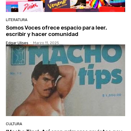
LITERATURA
Somos Voces ofrece espacio para leer,
escribir y hacer comunidad
Edgar Ulises
-
Marzo 11, 2025
CULTURA