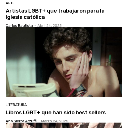
ARTE
Artistas LGBT+ que trabajaron para la
Iglesia católica
Carlos Bautista
-
Abril 24, 2025
LITERATURA
Libros LGBT+ que han sido best sellers
Ana Sierra Arzuffi
-
Marzo 24, 2025