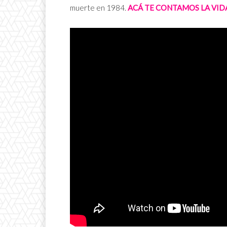
muerte en 1984.
ACÁ TE CONTAMOS LA VID