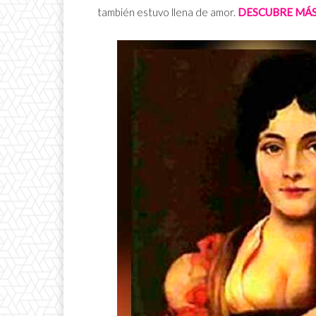
también estuvo llena de amor.
DESCUBRE MÁS 