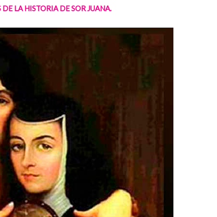
DE LA HISTORIA DE SOR JUANA.