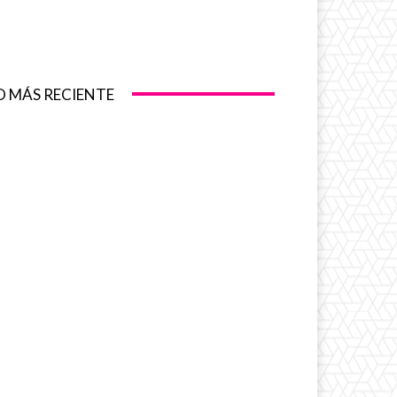
O MÁS RECIENTE