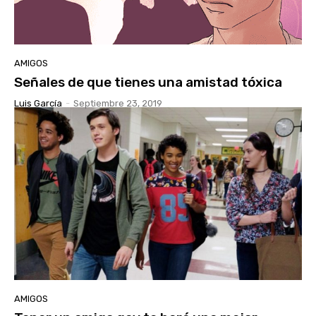
AMIGOS
Señales de que tienes una amistad tóxica
Luis García
-
Septiembre 23, 2019
AMIGOS