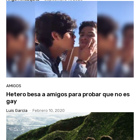
AMIGOS
Hetero besa a amigos para probar que no es
gay
Luis García
-
Febrero 10, 2020