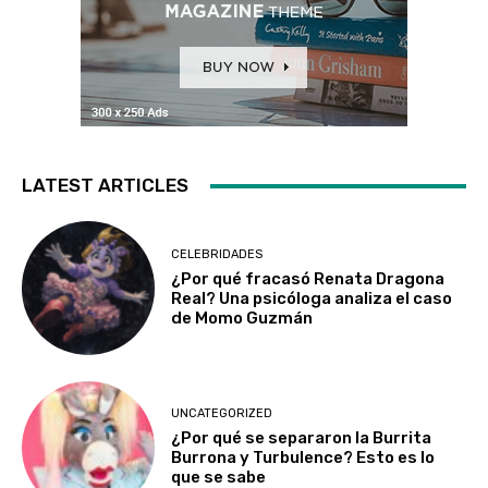
LATEST ARTICLES
CELEBRIDADES
¿Por qué fracasó Renata Dragona
Real? Una psicóloga analiza el caso
de Momo Guzmán
UNCATEGORIZED
¿Por qué se separaron la Burrita
Burrona y Turbulence? Esto es lo
que se sabe