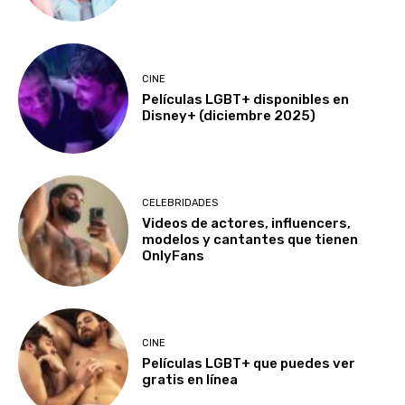
CINE
Películas LGBT+ disponibles en
Disney+ (diciembre 2025)
CELEBRIDADES
Videos de actores, influencers,
modelos y cantantes que tienen
OnlyFans
CINE
Películas LGBT+ que puedes ver
gratis en línea