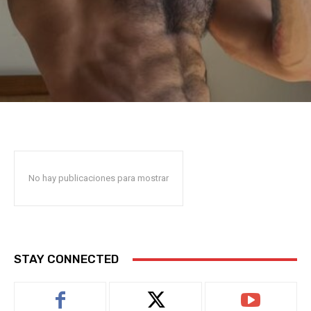
No hay publicaciones para mostrar
STAY CONNECTED