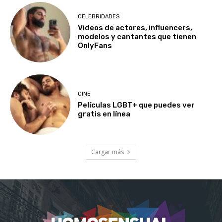
CELEBRIDADES
Videos de actores, influencers,
modelos y cantantes que tienen
OnlyFans
CINE
Películas LGBT+ que puedes ver
gratis en línea
Cargar más