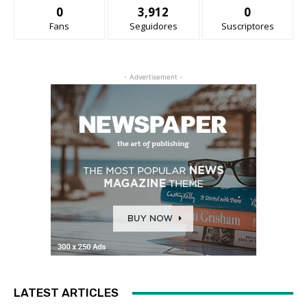
0
3,912
0
Fans
Seguidores
Suscriptores
- Advertisement -
LATEST ARTICLES