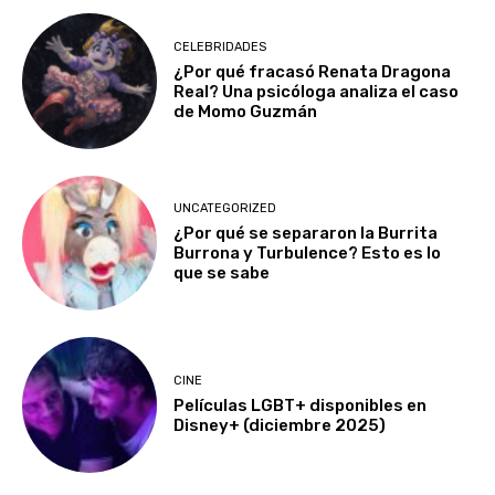
CELEBRIDADES
¿Por qué fracasó Renata Dragona
Real? Una psicóloga analiza el caso
de Momo Guzmán
UNCATEGORIZED
¿Por qué se separaron la Burrita
Burrona y Turbulence? Esto es lo
que se sabe
CINE
Películas LGBT+ disponibles en
Disney+ (diciembre 2025)