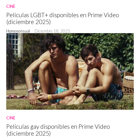
CINE
Películas LGBT+ disponibles en Prime Video
(diciembre 2025)
Homosensual
-
Diciembre 18, 2025
CINE
Películas gay disponibles en Prime Video
(diciembre 2025)