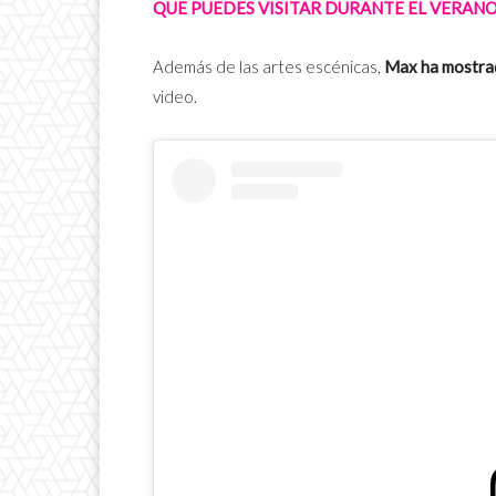
QUE PUEDES VISITAR DURANTE EL VERANO
Además de las artes escénicas,
Max ha mostrad
video.