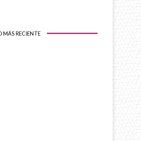
O MÁS RECIENTE