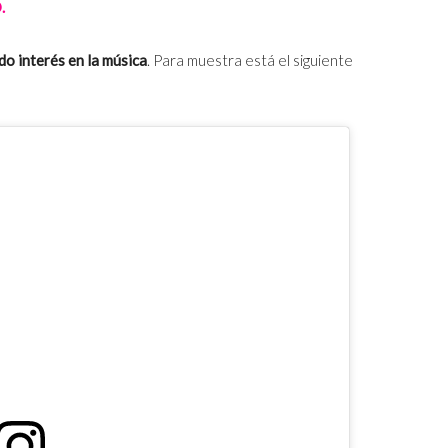
.
o interés en la música
. Para muestra está el siguiente