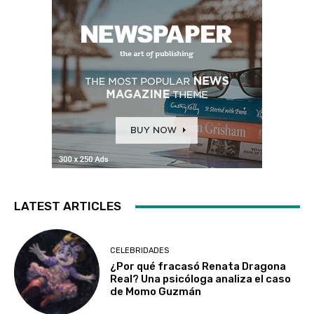
LATEST ARTICLES
CELEBRIDADES
¿Por qué fracasó Renata Dragona
Real? Una psicóloga analiza el caso
de Momo Guzmán