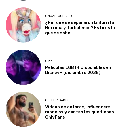
UNCATEGORIZED
¿Por qué se separaron la Burrita
Burrona y Turbulence? Esto es lo
que se sabe
CINE
Películas LGBT+ disponibles en
Disney+ (diciembre 2025)
CELEBRIDADES
Videos de actores, influencers,
modelos y cantantes que tienen
OnlyFans