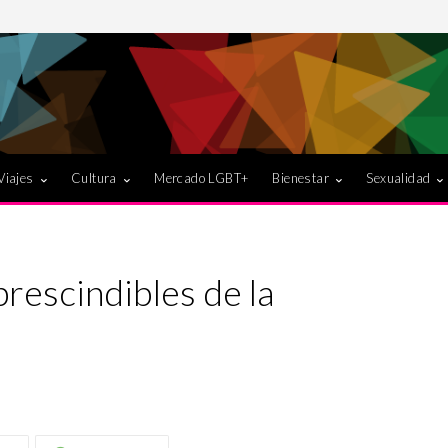
Viajes
Cultura
Mercado LGBT+
Bienestar
Sexualidad
rescindibles de la