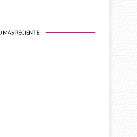
O MÁS RECIENTE