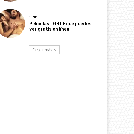
CINE
Películas LGBT+ que puedes
ver gratis en línea
Cargar más