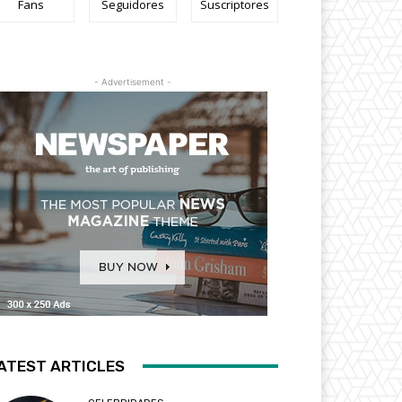
Fans
Seguidores
Suscriptores
- Advertisement -
ATEST ARTICLES