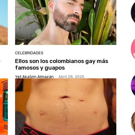
CELEBRIDADES
e
Ellos son los colombianos gay más
famosos y guapos
Yet Akatzin Almazán
-
Abril 28, 2025