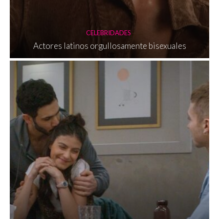
CELEBRIDADES
Actores latinos orgullosamente bisexuales