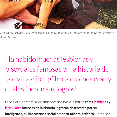
Frida Kahlo y Chavela Vargas son dos de las lesbianas y bisexuales famosas en la historia. /
Foto: Amazon
Ha habido muchas lesbianas y
bisexuales famosas en la historia de
la civilización. ¡Checa quiénes eran y
cuáles fueron sus logros!
Pese a que siempre ha existido opresión hacia la mujer,
estas
lesbianas
y
bisexuales
famosas en la historia lograron destacarse por su
inteligencia, su importancia social o por su talento artístico
. Estas son