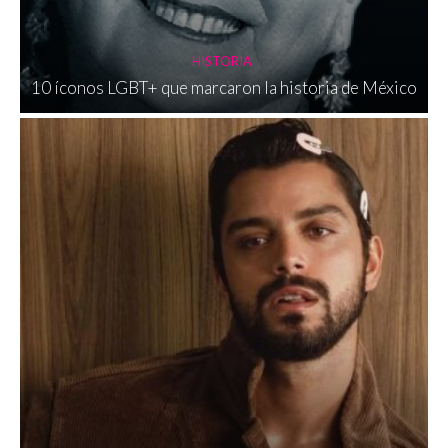
HISTORIA
10 íconos LGBT+ que marcaron la historia de México