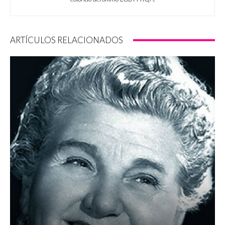
ARTÍCULOS RELACIONADOS