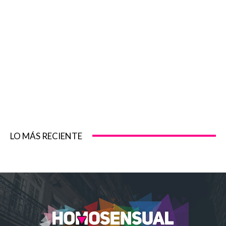
LO MÁS RECIENTE