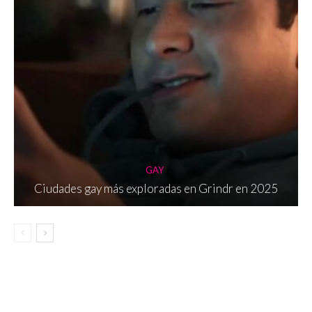
GAY
Ciudades gay más exploradas en Grindr en 2025