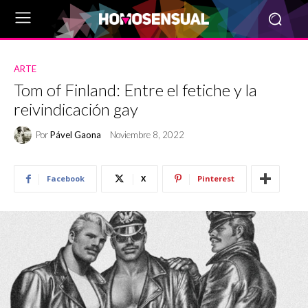
ARTE
Tom of Finland: Entre el fetiche y la
reivindicación gay
Por
Pável Gaona
Noviembre 8, 2022
Facebook
X
Pinterest