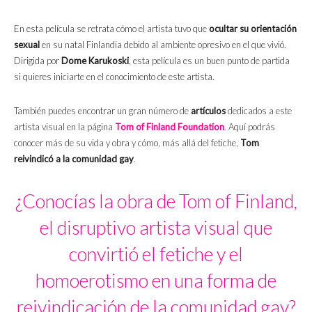
En esta película se retrata cómo el artista tuvo que
ocultar su orientación
sexual
en su natal Finlandia debido al ambiente opresivo en el que vivió.
Dirigida por
Dome Karukoski
, esta película es un buen punto de partida
si quieres iniciarte en el conocimiento de este artista.
También puedes encontrar un gran número de
artículos
dedicados a este
artista visual en la página
Tom of Finland Foundation
. Aquí podrás
conocer más de su vida y obra y cómo, más allá del fetiche,
Tom
reivindicó a la comunidad gay
.
¿Conocías la obra de Tom of Finland,
el disruptivo artista visual que
convirtió el fetiche y el
homoerotismo en una forma de
reivindicación de la comunidad gay?