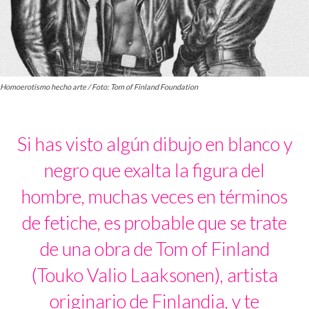
Homoerotismo hecho arte / Foto: Tom of Finland Foundation
Si has visto algún dibujo en blanco y
negro que exalta la figura del
hombre, muchas veces en términos
de fetiche, es probable que se trate
de una obra de Tom of Finland
(Touko Valio Laaksonen), artista
originario de Finlandia, y te