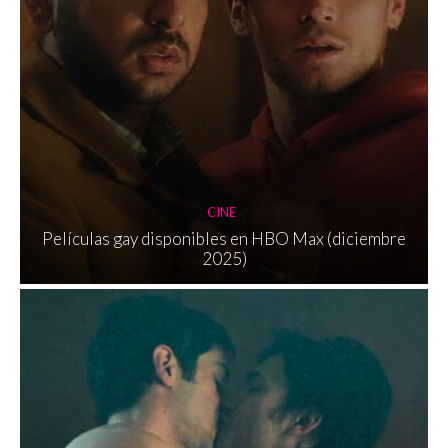
CINE
Películas gay disponibles en HBO Max (diciembre
2025)