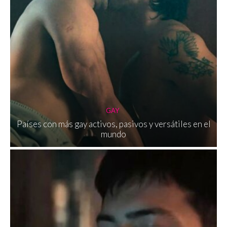
GAY
Países con más gay activos, pasivos y versátiles en el
mundo