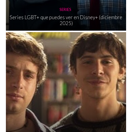
SERIES
Series LGBT+ que puedes ver en Disney+ (diciembre
2025)