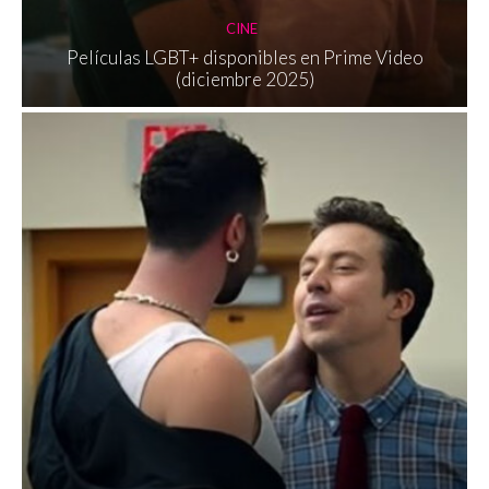
CINE
Películas LGBT+ disponibles en Prime Video
(diciembre 2025)