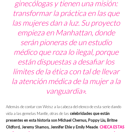
ginecólogas y tienen una misión:
transformar la práctica en las que
las mujeres dan a luz. Su proyecto
empieza en Manhattan, donde
serán pioneras de un estudio
médico que roza lo ilegal, porque
están dispuestas a desafiar los
límites de la ética con tal de llevar
la atención médica de la mujer a la
vanguardia».
Además de contar con Weisz a la cabeza del elenco de esta serie dando
vida a las gemelas Mantle, otras de las
celebridades que están
presentes en esta historia son Michael Chernus, Poppy Liu, Britne
Oldford, Jeremy Shamos, Jennifer Ehle y Emily Meade
.
CHECA ESTAS