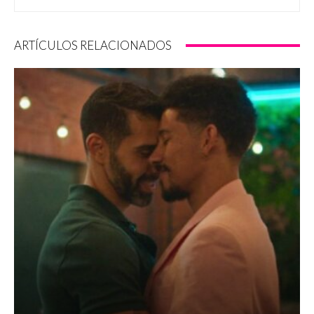
ARTÍCULOS RELACIONADOS