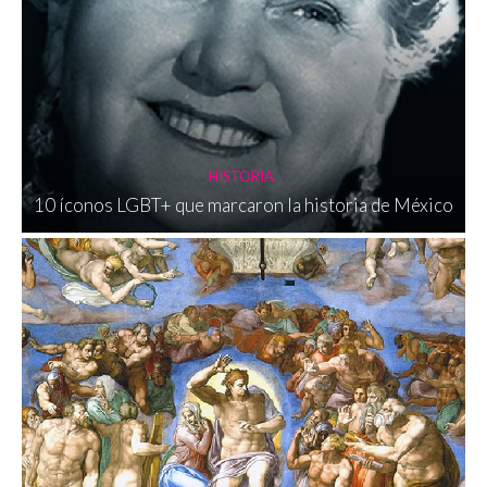
HISTORIA
10 íconos LGBT+ que marcaron la historia de México