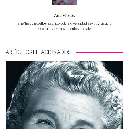
Ana Flores
she/her/they/ellæ. Escribo sobre diversidad sexual, justicia
reproductiva y movimientos sociales.
ARTÍCULOS RELACIONADOS