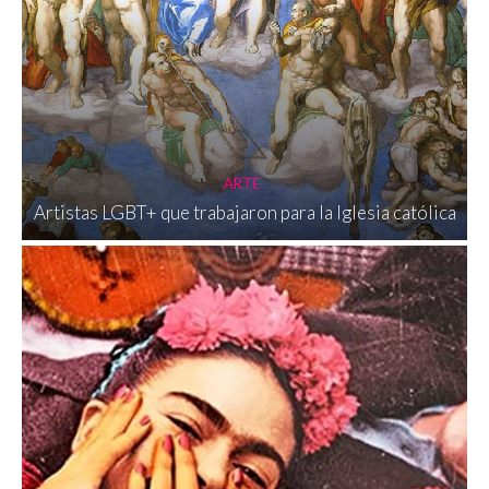
ARTE
Artistas LGBT+ que trabajaron para la Iglesia católica