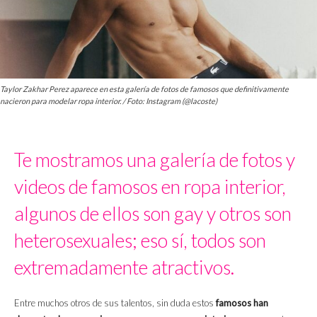
Taylor Zakhar Perez aparece en esta galería de fotos de famosos que definitivamente
nacieron para modelar ropa interior. / Foto: Instagram (@lacoste)
Te mostramos una galería de fotos y
videos de famosos en ropa interior,
algunos de ellos son gay y otros son
heterosexuales; eso sí, todos son
extremadamente atractivos.
Entre muchos otros de sus talentos, sin duda estos
famosos han