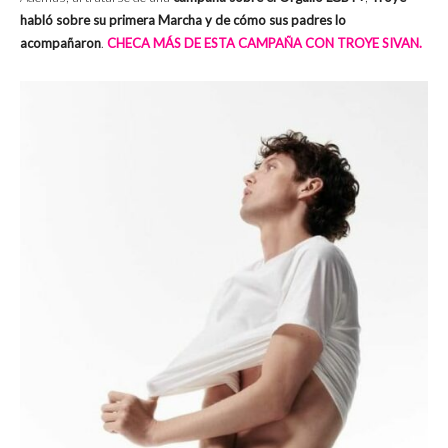
habló sobre su primera Marcha y de cómo sus padres lo
acompañaron
.
CHECA MÁS DE ESTA CAMPAÑA CON TROYE SIVAN.