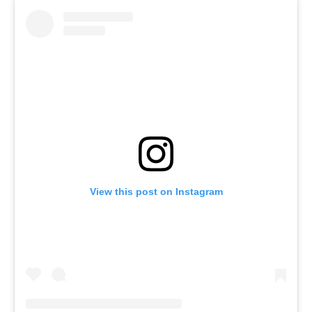
View this post on Instagram