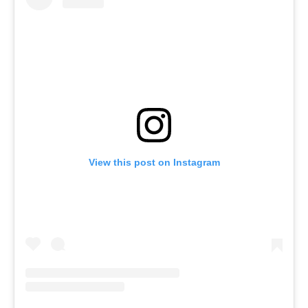
View this post on Instagram