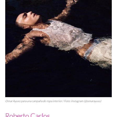
Omar Ayuso para una campaña de ropa interior / Foto: Instagram (@omarayuso)
Roberto Carlos