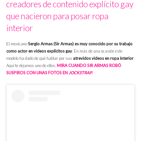
creadores de contenido explícito gay
que nacieron para posar ropa
interior
El mexicano
Sergio Armas (Sir Armas) es muy conocido por su trabajo
como actor en videos explícitos gay
. En más de una ocasión este
modelo ha dado de qué hablar por sus
atrevidos videos en ropa interior
.
Aquí te dejamos uno de ellos.
MIRA CUANDO SIR ARMAS ROBÓ
SUSPIROS CON UNAS FOTOS EN
JOCKSTRAP
.