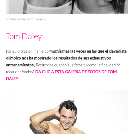
Charlie y Max / Foto: Tumpik
Tom Daley
Por su profesión, han sido
muchísimas las veces en las que el clavadista
olímpico nos ha mostrado los resultados de sus exhaustivos
entrenamientos
¿Recuerdas cuando sus fotos tuvieron la finalidad de
recaudar fondos?
DA CLIC A ESTA GALERÍA DE FOTOS DE TOM
DALEY.