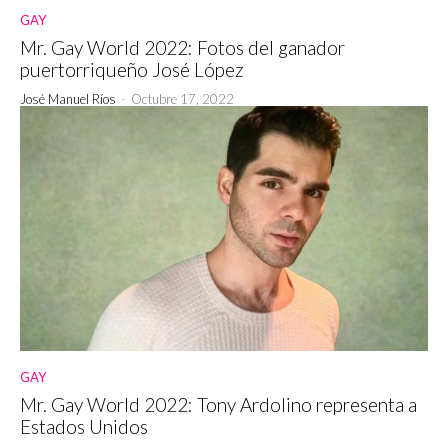
GAY
Mr. Gay World 2022: Fotos del ganador
puertorriqueño José López
José Manuel Ríos
-
Octubre 17, 2022
GAY
Mr. Gay World 2022: Tony Ardolino representa a
Estados Unidos