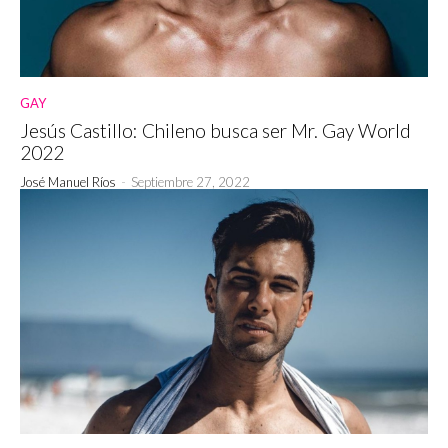
GAY
Jesús Castillo: Chileno busca ser Mr. Gay World
2022
José Manuel Ríos
-
Septiembre 27, 2022