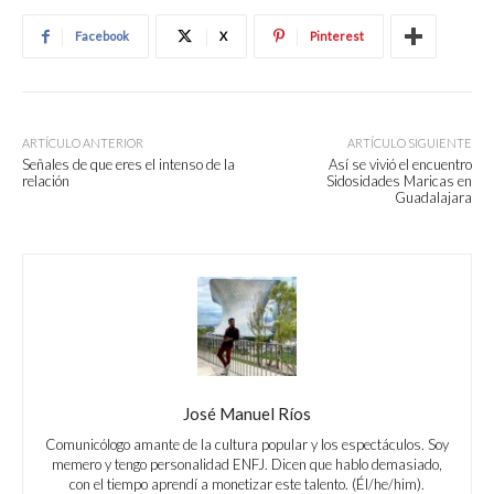
Facebook
X
Pinterest
ARTÍCULO ANTERIOR
ARTÍCULO SIGUIENTE
Señales de que eres el intenso de la
Así se vivió el encuentro
relación
Sidosidades Maricas en
Guadalajara
José Manuel Ríos
Comunicólogo amante de la cultura popular y los espectáculos. Soy
memero y tengo personalidad ENFJ. Dicen que hablo demasiado,
con el tiempo aprendí a monetizar este talento. (Él/he/him).