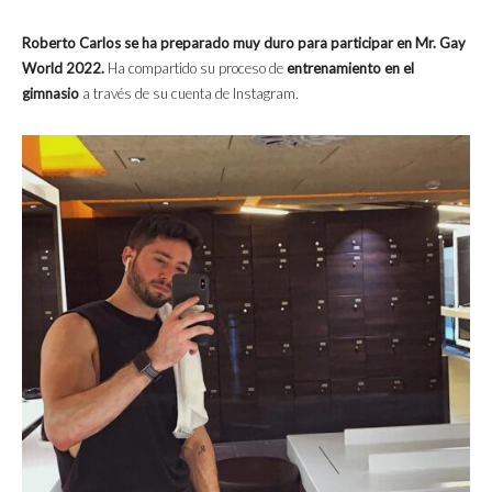
Roberto Carlos se ha preparado muy duro para participar en Mr. Gay
World 2022.
Ha compartido su proceso de
entrenamiento en el
gimnasio
a través de su cuenta de Instagram.