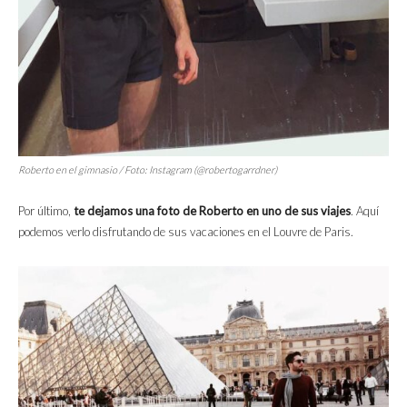
Roberto en el gimnasio / Foto: Instagram (@robertogarrdner)
Por último,
te dejamos una foto de Roberto en uno de sus viajes
. Aquí
podemos verlo disfrutando de sus vacaciones en el Louvre de Paris.