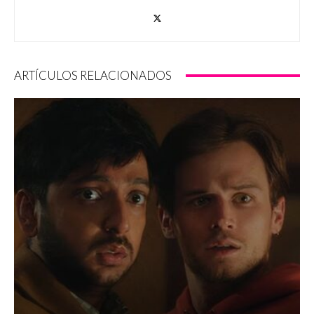
ARTÍCULOS RELACIONADOS