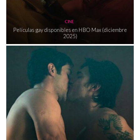
CINE
Películas gay disponibles en HBO Max (diciembre
2025)