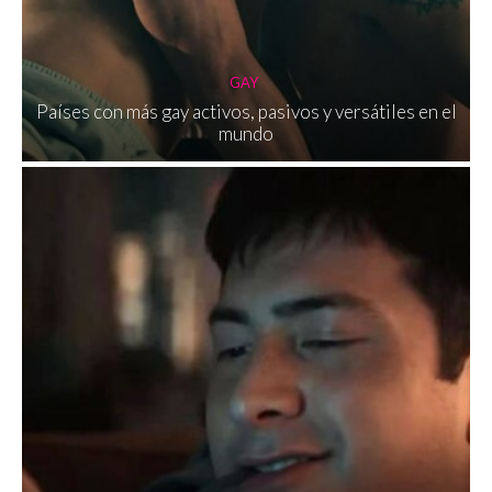
GAY
Países con más gay activos, pasivos y versátiles en el
mundo