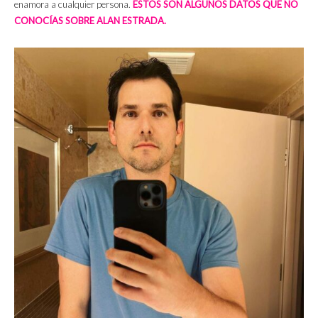
enamora a cualquier persona.
ESTOS SON ALGUNOS DATOS QUE NO
CONOCÍAS SOBRE ALAN ESTRADA.