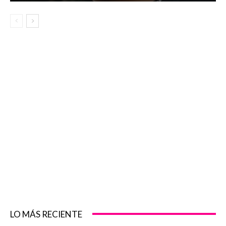
LO MÁS RECIENTE