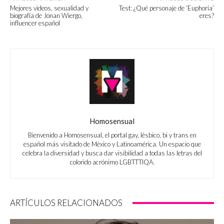
Mejores videos, sexualidad y
Test: ¿Qué personaje de ‘Euphoria’
biografía de Jonan Wiergo,
eres?
influencer español
Homosensual
Bienvenido a Homosensual, el portal gay, lésbico, bi y trans en
español más visitado de México y Latinoamérica. Un espacio que
celebra la diversidad y busca dar visibilidad a todas las letras del
colorido acrónimo LGBTTTIQA.
ARTÍCULOS RELACIONADOS