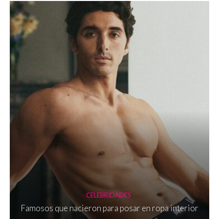
CELEBRIDADES
Famosos que nacieron para posar en ropa interior