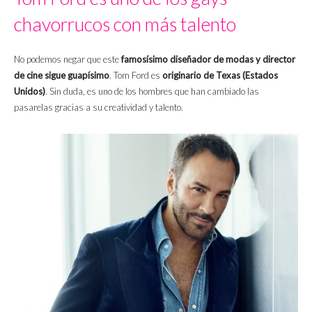
chavorrucos con más talento
No podemos negar que este
famosísimo diseñador de modas y director
de cine sigue guapísimo
. Tom Ford es
originario de Texas (Estados
Unidos)
. Sin duda, es uno de los hombres que han cambiado las
pasarelas gracias a su creatividad y talento.