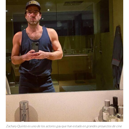
Zachary Quinto es uno de los actores gay que han estado en grandes proyectos de cine