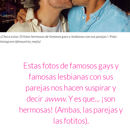
¡Checa estas 15 fotos hermosas de famosos gays y lesbianas con sus parejas! / Foto:
Instagram (@mauricio_mejia)
Estas fotos de famosos gays y
famosas lesbianas con sus
parejas nos hacen suspirar y
decir
awww.
Y es que… ¡son
hermosas! (Ambas, las parejas y
las fotitos).