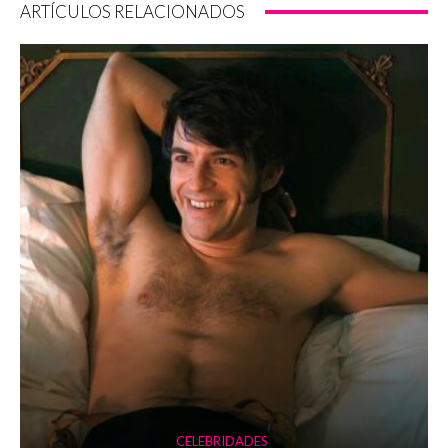
ARTÍCULOS RELACIONADOS
CELEBRIDADES