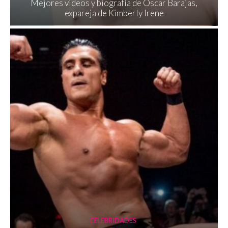
Mejores videos y biografía de Óscar Barajas,
expareja de Kimberly Irene
CELEBRIDADES