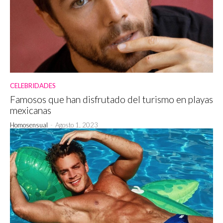
CELEBRIDADES
Famosos que han disfrutado del turismo en playas
mexicanas
Homosensual
-
Agosto 1, 2023