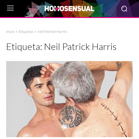
Inicio
Etiquetas
Neil Patrick Harris
Etiqueta:
Neil Patrick Harris