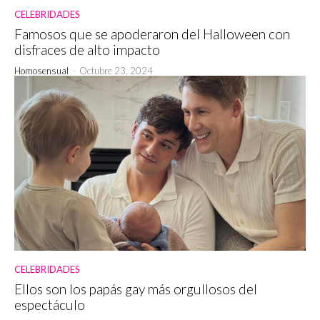
CELEBRIDADES
Famosos que se apoderaron del Halloween con
disfraces de alto impacto
Homosensual
-
Octubre 23, 2024
CELEBRIDADES
Ellos son los papás gay más orgullosos del
espectáculo