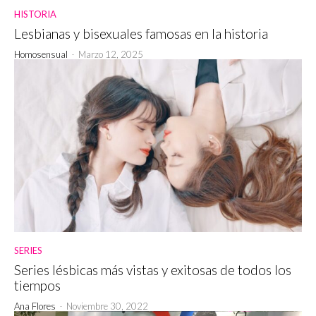
HISTORIA
Lesbianas y bisexuales famosas en la historia
Homosensual
-
Marzo 12, 2025
SERIES
Series lésbicas más vistas y exitosas de todos los
tiempos
Ana Flores
-
Noviembre 30, 2022