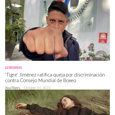
LESBIANAS
‘Tigre’ Jiménez ratifica queja por discriminación
contra Consejo Mundial de Boxeo
Ana Flores
-
Octubre 14, 2022