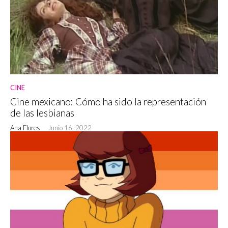
CINE
Cine mexicano: Cómo ha sido la representación
de las lesbianas
Ana Flores
-
Junio 16, 2022