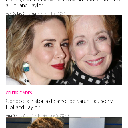
a Holland Taylor
Axel Salas Colunga
-
Enero 15, 2021
CELEBRIDADES
Conoce la historia de amor de Sarah Paulson y
Holland Taylor
Ana Sierra Arzuffi
-
Noviembre 5, 2020