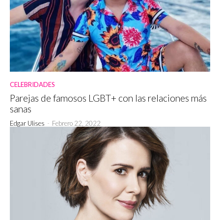
CELEBRIDADES
Parejas de famosos LGBT+ con las relaciones más
sanas
Edgar Ulises
-
Febrero 22, 2022