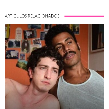
ARTÍCULOS RELACIONADOS