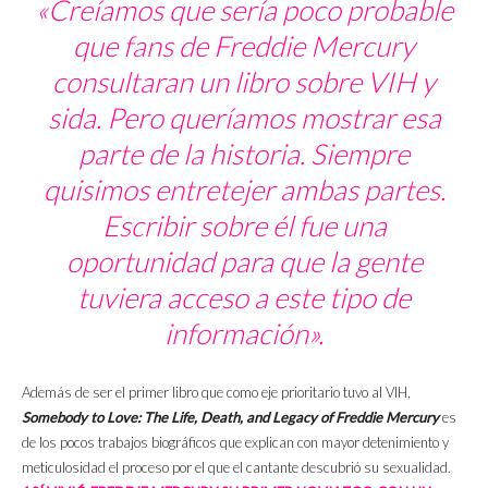
«Creíamos que sería poco probable
que fans de Freddie Mercury
consultaran un libro sobre VIH y
sida. Pero queríamos mostrar esa
parte de la historia. Siempre
quisimos entretejer ambas partes.
Escribir sobre él fue una
oportunidad para que la gente
tuviera acceso a este tipo de
información».
Además de ser el primer libro que como eje prioritario tuvo al VIH,
Somebody to Love: The Life, Death, and Legacy of Freddie Mercury
es
de los pocos trabajos biográficos que explican con mayor detenimiento y
meticulosidad el proceso por el que el cantante descubrió su sexualidad.