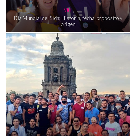
VIH
Día Mundial del Sida: Historia, fecha, propósito y
origen