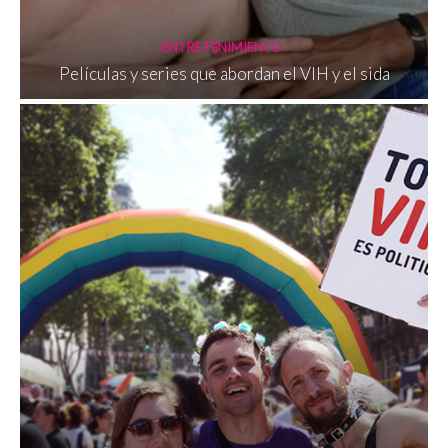
ENTRETENIMIENTO
Películas y series que abordan el VIH y el sida