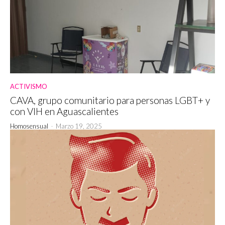
ACTIVISMO
CAVA, grupo comunitario para personas LGBT+ y
con VIH en Aguascalientes
Homosensual
-
Marzo 19, 2025