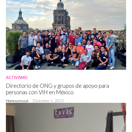
ACTIVISMO
Directorio de ONG y grupos de apoyo para
personas con VIH en México
Homosensual
-
Diciembre 1, 2025