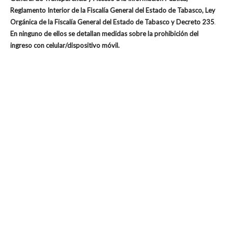
Reglamento Interior de la Fiscalía General del Estado de Tabasco, Ley
Orgánica de la Fiscalía General del Estado de Tabasco y Decreto 235
.
En ninguno de ellos se detallan medidas sobre la prohibición del
ingreso con celular/dispositivo móvil.