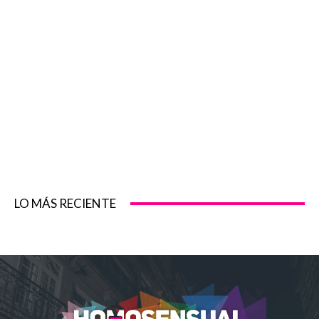
LO MÁS RECIENTE