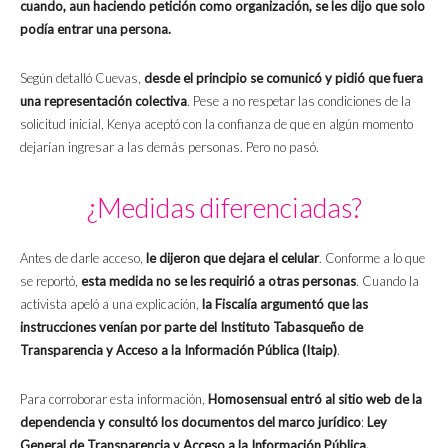
cuando, aun haciendo petición como organización, se les dijo que solo
podía entrar una persona.
Según detalló Cuevas,
desde el principio se comunicó y pidió que fuera
una representación colectiva
. Pese a no respetar las condiciones de la
solicitud inicial, Kenya aceptó con la confianza de que en algún momento
dejarían ingresar a las demás personas. Pero no pasó.
¿Medidas diferenciadas?
Antes de darle acceso,
le dijeron que dejara el celular
. Conforme a lo que
se reportó,
esta medida no se les requirió a otras personas
. Cuando la
activista apeló a una explicación,
la Fiscalía argumentó que las
instrucciones venían por parte del Instituto Tabasqueño de
Transparencia y Acceso a la Información Pública (Itaip)
.
Para corroborar esta información,
Homosensual entró al sitio web de la
dependencia y consultó los documentos del marco jurídico
:
Ley
General de Transparencia y Acceso a la Información Pública,