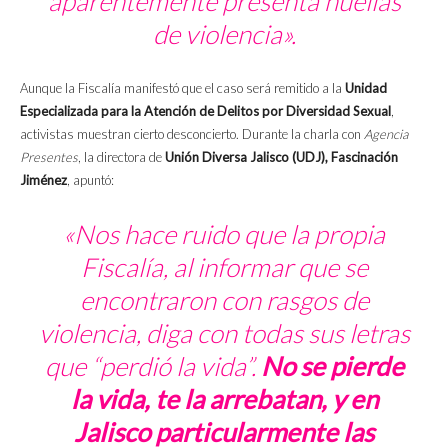
aparentemente presenta huellas
de violencia».
Aunque la Fiscalía manifestó que el caso será remitido a la
Unidad
Especializada para la Atención de Delitos por Diversidad Sexual
,
activistas muestran cierto desconcierto. Durante la charla con
Agencia
Presentes
, la directora de
Unión Diversa Jalisco (UDJ), Fascinación
Jiménez
, apuntó:
«Nos hace ruido que la propia
Fiscalía, al informar que se
encontraron con rasgos de
violencia, diga con todas sus letras
que “perdió la vida”.
No se pierde
la vida, te la arrebatan, y en
Jalisco particularmente las