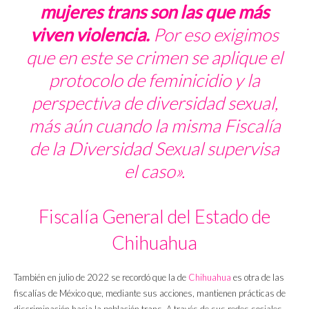
mujeres trans son las que más
viven violencia.
Por eso exigimos
que en este se crimen se aplique el
protocolo de feminicidio y la
perspectiva de diversidad sexual,
más aún cuando la misma Fiscalía
de la Diversidad Sexual supervisa
el caso».
Fiscalía General del Estado de
Chihuahua
También en julio de 2022 se recordó que la de
Chihuahua
es otra de las
fiscalías de México que, mediante sus acciones, mantienen prácticas de
discriminación hacia la población trans. A través de sus redes sociales,