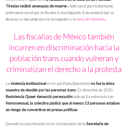
Tiresias recibió amenazas de muerte
y lidió con el poco tratamiento
profesional con el que se llevaba la investigación. Esto propició que se
llevaran a cabo protestas en Insurgentes y la
toma del Metrobús
.
Las fiscalías de México también
incurren en discriminación hacia la
población trans cuando vulneran y
criminalizan el derecho a la protesta
La
violencia institucional
en el caso Paola Buenrostro
no fue la única
muestra de desdén por las personas trans
. En diciembre de 2020,
Resistencia Queer denunció persecución
judicial. En entrevista con
Homosensual, la colectiva platicó que al menos 13 personas estaban
en riesgo de convertirse en presas políticas
.
Durante la concentración en las instalaciones de la
Secretaría de