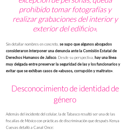
prohibido tomar fotografías y
realizar grabaciones del interior y
exterior del edificio».
Sin detallar nombres en concreto,
se supo que algunos abogados
consideraron interponer una denuncia ante la Comisión Estatal de
Derechos Humanos de Jalisco
. Desde su perspectiva,
hay una línea
muy delgada entre preservar la seguridad de las y los funcionarios y
evitar que se exhiban casos de «abusos, corrupción y maltrato»
.
Desconocimiento de identidad de
género
Además del incidente del celular, la de Tabasco resultó ser una de las
fiscalías de México con prácticas de discriminación que después Kenya
Cuevas detalló a Canal Once: