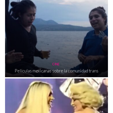
CINE
Películas mexicanas sobre la comunidad trans