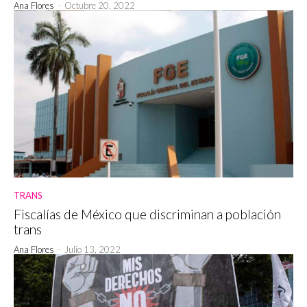
Ana Flores
-
Octubre 20, 2022
TRANS
Fiscalías de México que discriminan a población
trans
Ana Flores
-
Julio 13, 2022