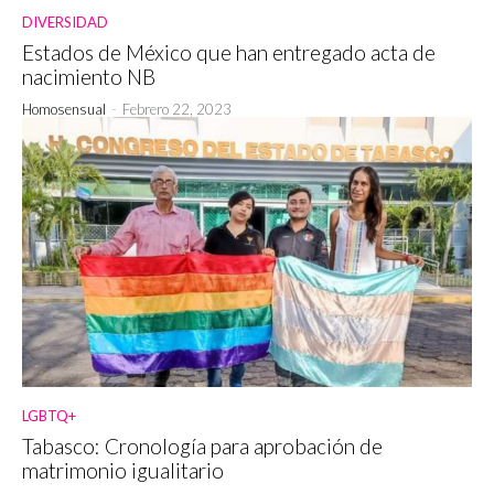
DIVERSIDAD
Estados de México que han entregado acta de
nacimiento NB
Homosensual
-
Febrero 22, 2023
LGBTQ+
Tabasco: Cronología para aprobación de
matrimonio igualitario