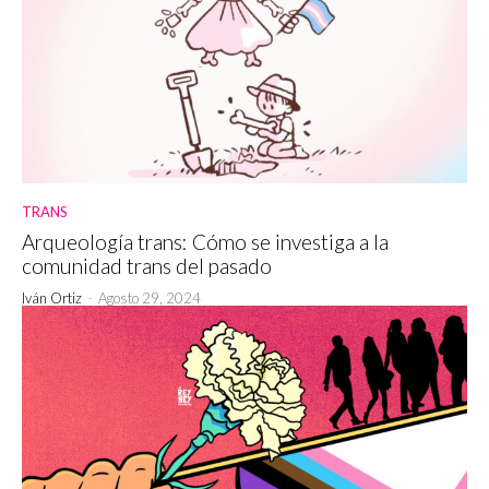
TRANS
Arqueología trans: Cómo se investiga a la
comunidad trans del pasado
Iván Ortiz
-
Agosto 29, 2024