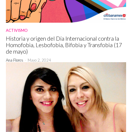
ACTIVISMO
Historia y origen del Día Internacional contra la
Homofobia, Lesbofobia, Bifobia y Transfobia (17
de mayo)
Ana Flores
-
Mayo 2, 2024