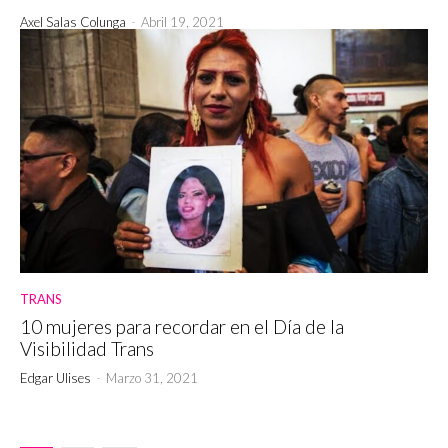
Axel Salas Colunga
-
Abril 19, 2021
TRANS
10 mujeres para recordar en el Día de la
Visibilidad Trans
Edgar Ulises
-
Marzo 31, 2021