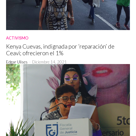
ACTIVISMO
Kenya Cuevas, indignada por ‘reparación’ de
Ceavi; ofrecieron el 1%
Edgar Ulises
-
Diciembre 14, 2021