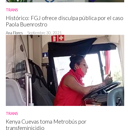
TRANS
Histórico: FGJ ofrece disculpa pública por el caso
Paola Buenrostro
Ana Flores
-
Septiembre 30, 2021
TRANS
Kenya Cuevas toma Metrobús por
transfeminicidio