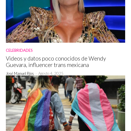
CELEBRIDADES
Videos y datos poco conocidos de Wendy
Guevara, influencer trans mexicana
José Manuel Ríos
-
Agosto 4, 2025