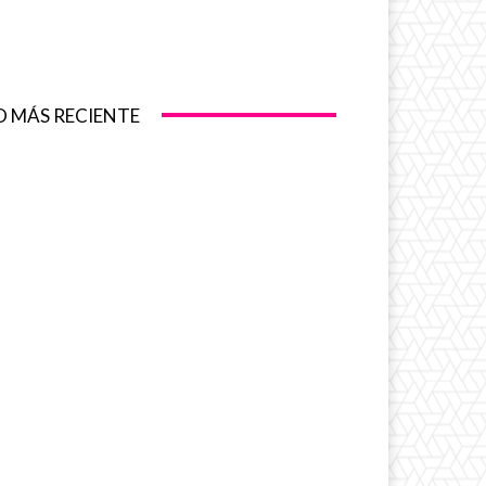
O MÁS RECIENTE