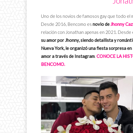
Jonat
Uno de los novios de famosos gay que todo el 
Desde 2016, Bencomo es
novio de
Jhonny Caz
relación con Jonathan apenas en 2021. Desde
su amor por Jhonny, siendo detallista y románt
Nueva York, le organizó una fiesta sorpresa en
amor a través de Instagram
.
CONOCE LA HIST
BENCOMO.