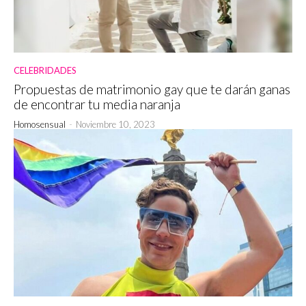
CELEBRIDADES
Propuestas de matrimonio gay que te darán ganas
de encontrar tu media naranja
Homosensual
-
Noviembre 10, 2023