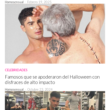
Homosensual
-
Febrero 19, 2025
CELEBRIDADES
Famosos que se apoderaron del Halloween con
disfraces de alto impacto
Homosensual
-
Octubre 23, 2024