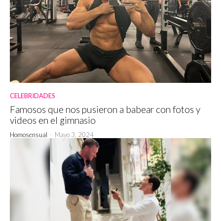
CELEBRIDADES
Famosos que nos pusieron a babear con fotos y
videos en el gimnasio
Homosensual
-
Mayo 3, 2024