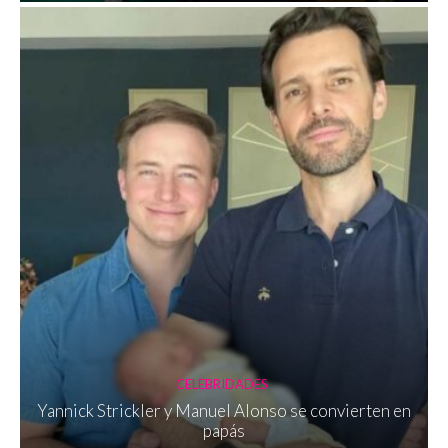
CELEBRIDADES
Yannick Strickler y Manuel Alonso se convierten en
papás