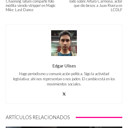
Channing Tatum comparte foto
Todo sobre Arturo Carmona, actor
inédita siendo stripper en Magic
que dio besos a Juan Rivera en
Mike: Last Dance
LCDLF
Edgar Ulises
Hago periodismo y comunicación política. Sigo la actividad
legislativa: ahí nos representan o nos joden. El cambio está en los
movimientos sociales.
ARTÍCULOS RELACIONADOS