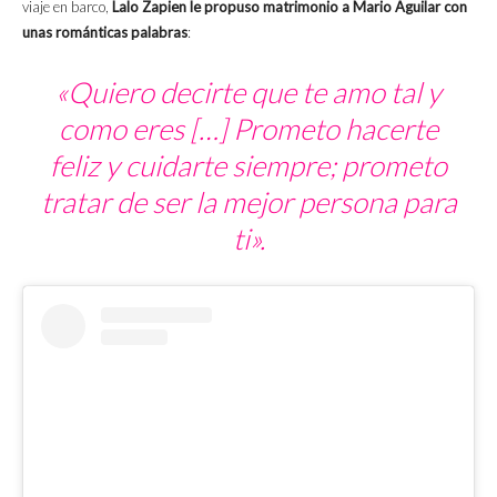
viaje en barco,
Lalo Zapien le propuso matrimonio a Mario Aguilar con
unas románticas palabras
:
«Quiero decirte que te amo tal y
como eres […] Prometo hacerte
feliz y cuidarte siempre; prometo
tratar de ser la mejor persona para
ti».