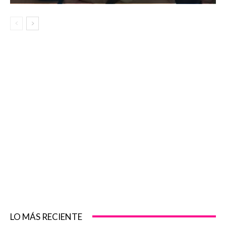
LO MÁS RECIENTE