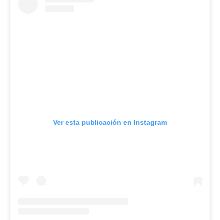
Ver esta publicación en Instagram