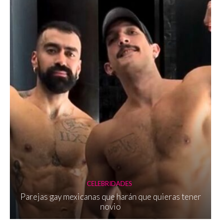
CELEBRIDADES
Parejas gay mexicanas que harán que quieras tener
novio