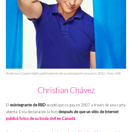
Anderson Cooper habló públicamente de su orientación sexual en 2012. / Foto: EW
Christian Chávez
El
exintegrante de RBD
aceptó que es gay en 2007 a través de una carta
abierta. Esta declaración la hizo
después de que un sitio de internet
publicó fotos de su boda civil en Canadá
.