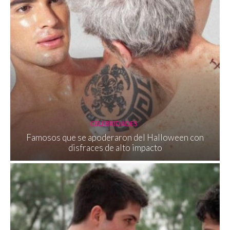
CELEBRIDADES
Famosos que se apoderaron del Halloween con
disfraces de alto impacto