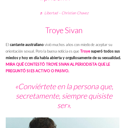
♬ Libertad – Christian Chavez
Troye Sivan
El
cantante australiano
vivió muchos años con miedo de aceptar su
orientación sexual. Pero la buena noticia es que
Troye
superó todos sus
miedos y hoy en día habla abierta y orgullosamente de su sexualidad.
MIRA QUÉ CONTESTÓ TROYE SIVAN AL PERIODISTA QUE LE
PREGUNTÓ SI ES ACTIVO O PASIVO.
«Conviértete en la persona que,
secretamente, siempre quisiste
ser».