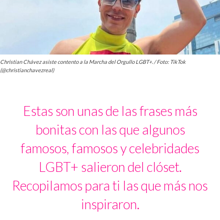
Christian Chávez asiste contento a la Marcha del Orgullo LGBT+. / Foto: TikTok
(@christianchavezreal)
Estas son unas de las frases más
bonitas con las que algunos
famosos, famosos y celebridades
LGBT+ salieron del clóset.
Recopilamos para ti las que más nos
inspiraron.