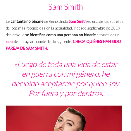
Sam Smith
Le
cantante no binarie
de Reino Unido
Sam Smith
es una de las estrellas
del pop más reconocidas en la actualidad. Y desde septiembre de 2019
declaró que
se identifica como una persona no binarie
a través de un
post
de Instagram donde dijo lo siguiente.
CHECA QUIÉNES HAN SIDO
PAREJA DE SAM SMITH.
«Luego de toda una vida de estar
en guerra con mi género, he
decidido aceptarme por quien soy.
Por fuera y por dentro».