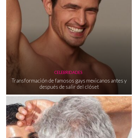
CELEBRIDADES
Transformación de famosos gays mexicanos antes y
después de salir del clóset