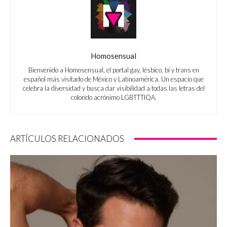
Homosensual
Bienvenido a Homosensual, el portal gay, lésbico, bi y trans en
español más visitado de México y Latinoamérica. Un espacio que
celebra la diversidad y busca dar visibilidad a todas las letras del
colorido acrónimo LGBTTTIQA.
ARTÍCULOS RELACIONADOS