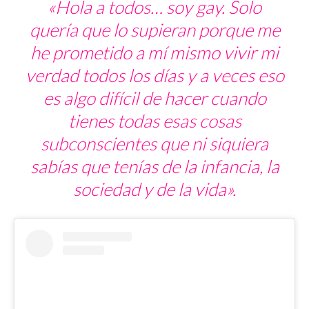
«Hola a todos… soy gay. Solo
quería que lo supieran porque me
he prometido a mí mismo vivir mi
verdad todos los días y a veces eso
es algo difícil de hacer cuando
tienes todas esas cosas
subconscientes que ni siquiera
sabías que tenías de la infancia, la
sociedad y de la vida».