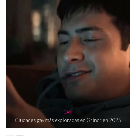
GAY
Ciudades gay más exploradas en Grindr en 2025