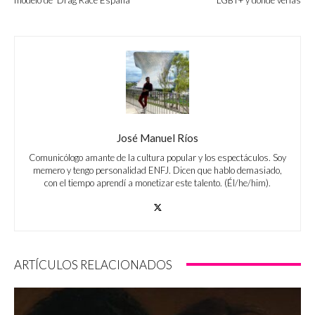
José Manuel Ríos
Comunicólogo amante de la cultura popular y los espectáculos. Soy
memero y tengo personalidad ENFJ. Dicen que hablo demasiado,
con el tiempo aprendí a monetizar este talento. (Él/he/him).
ARTÍCULOS RELACIONADOS