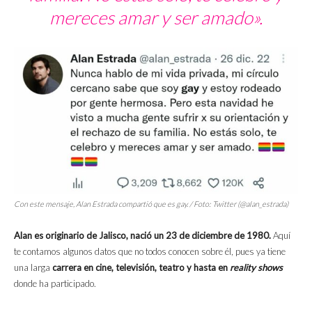
mereces amar y ser amado».
Con este mensaje, Alan Estrada compartió que es gay. / Foto: Twitter (@alan_estrada)
Alan es originario de Jalisco, nació un 23 de diciembre de 1980.
Aquí
te contamos algunos datos que no todos conocen sobre él, pues ya tiene
una larga
carrera en cine, televisión, teatro y hasta en
reality shows
donde ha participado.