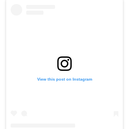
View this post on Instagram