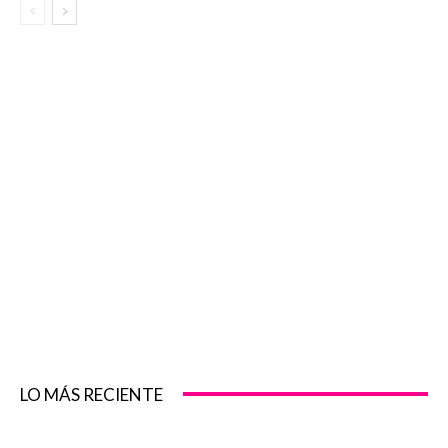
LO MÁS RECIENTE