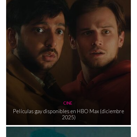
CINE
Películas gay disponibles en HBO Max (diciembre
2025)