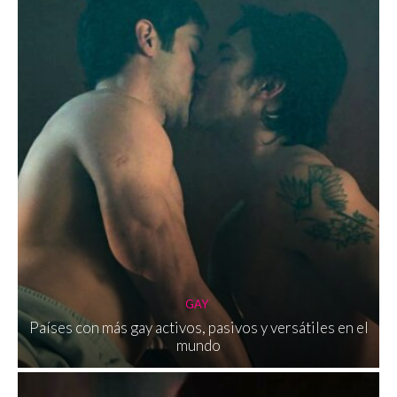
GAY
Países con más gay activos, pasivos y versátiles en el
mundo