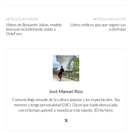
ARTÍCULO ANTERIOR
ARTÍCULO SIGUIENTE
Videos de Benjamin Julian, modelo
Libros eróticos gay que seguro vas
bisexual recientemente unido a
a disfrutar
OnlyFans
José Manuel Ríos
Comunicólogo amante de la cultura popular y los espectáculos. Soy
memero y tengo personalidad ENFJ. Dicen que hablo demasiado,
con el tiempo aprendí a monetizar este talento. (Él/he/him).