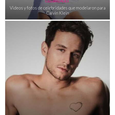
CELEBRIDADES
Videos y fotos de celebridades que modelaron para
Calvin Klein