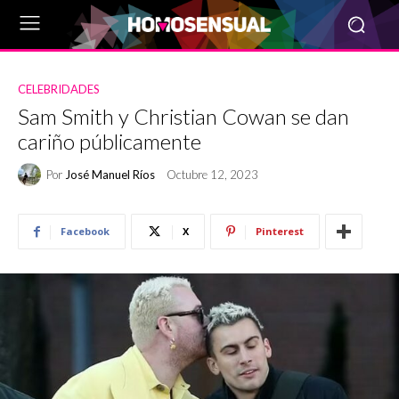
CELEBRIDADES
Sam Smith y Christian Cowan se dan
cariño públicamente
Por
José Manuel Ríos
Octubre 12, 2023
Facebook
X
Pinterest