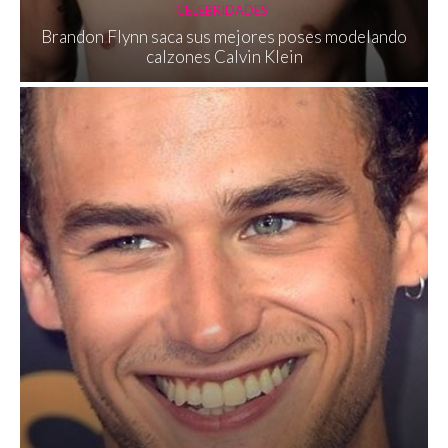
CELEBRIDADES
Brandon Flynn saca sus mejores poses modelando
calzones Calvin Klein