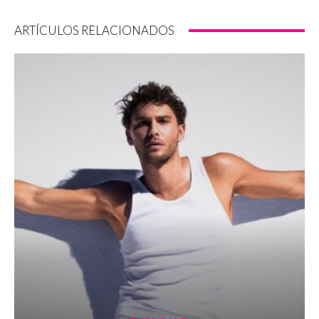
ARTÍCULOS RELACIONADOS