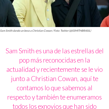
Sam Smith dando un beso a Christian Cowan / Foto: Twitter (@SSMITHBRASIL)
Sam Smith es una de las estrellas del
pop más reconocidas en la
actualidad y recientemente se le vio
junto a Christian Cowan, aquí te
contamos lo que sabemos al
respecto y también te enumeramos
todos los exnovios que han sido