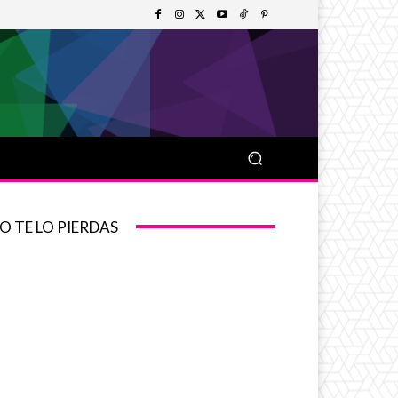
O TE LO PIERDAS