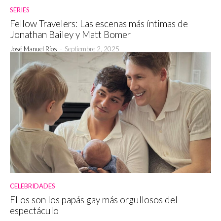
SERIES
Fellow Travelers: Las escenas más íntimas de
Jonathan Bailey y Matt Bomer
José Manuel Ríos
-
Septiembre 2, 2025
CELEBRIDADES
Ellos son los papás gay más orgullosos del
espectáculo