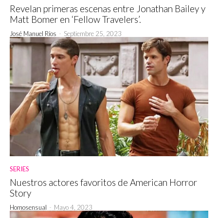
Revelan primeras escenas entre Jonathan Bailey y
Matt Bomer en ‘Fellow Travelers’.
José Manuel Ríos
-
Septiembre 25, 2023
SERIES
Nuestros actores favoritos de American Horror
Story
Homosensual
-
Mayo 4, 2023