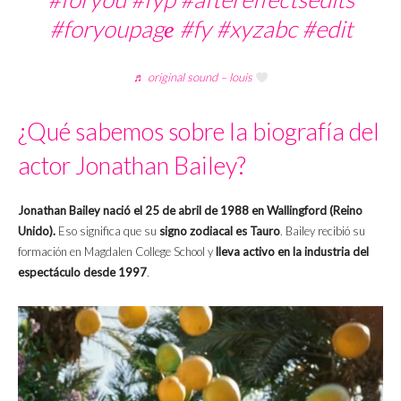
#foryoupagе
#fy
#xyzabc
#edit
♬ original sound – louis
¿Qué sabemos sobre la biografía del
actor Jonathan Bailey?
Jonathan Bailey nació el 25 de abril de 1988 en Wallingford (Reino
Unido).
Eso significa que su
signo zodiacal es Tauro
. Bailey recibió su
formación en Magdalen College School y
lleva activo en la industria del
espectáculo desde 1997
.