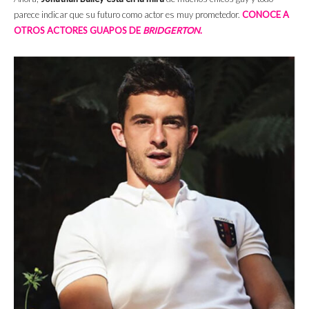
parece indicar que su futuro como actor es muy prometedor.
CONOCE A
OTROS ACTORES GUAPOS DE
BRIDGERTON
.