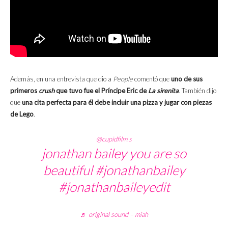
Además, en una entrevista que dio a
People
comentó que
uno de sus
primeros
crush
que tuvo fue el Príncipe Eric de
La sirenita
. También dijo
que
una cita perfecta para él debe incluir una pizza y jugar con piezas
de Lego
.
@cupidfilm.s
jonathan bailey you are so
beautiful
#jonathanbailey
#jonathanbaileyedit
♬ original sound – miah