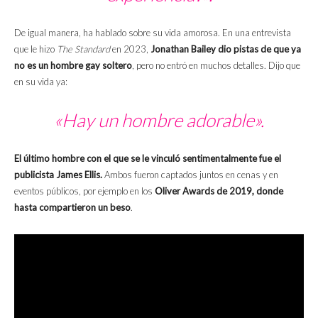
De igual manera, ha hablado sobre su vida amorosa. En una entrevista
que le hizo
The Standard
en 2023,
Jonathan Bailey dio pistas de que ya
no es un hombre gay soltero
, pero no entró en muchos detalles. Dijo que
en su vida ya:
«Hay un hombre adorable».
El último hombre con el que se le vinculó sentimentalmente fue el
publicista James Ellis.
Ambos fueron captados juntos en cenas y en
eventos públicos, por ejemplo en los
Oliver Awards de 2019, donde
hasta compartieron un beso
.