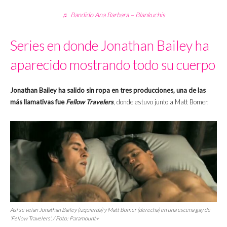
♬ Bandido Ana Barbara – Blankuchis
Series en donde Jonathan Bailey ha
aparecido mostrando todo su cuerpo
Jonathan Bailey ha salido sin ropa en tres producciones, una de las
más llamativas fue
Fellow Travelers
, donde estuvo junto a Matt Bomer.
Así se veían Jonathan Bailey (izquierda) y Matt Bomer (derecha) en una escena gay de
‘Fellow Travelers’. / Foto: Paramount+