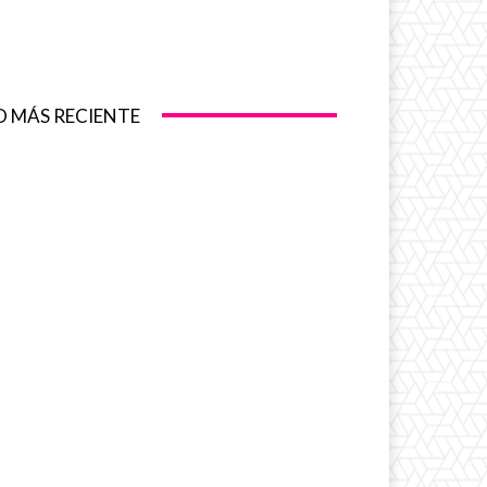
O MÁS RECIENTE