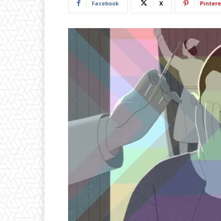
Facebook
X
Pintere