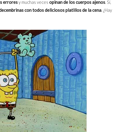
s errores
y muchas veces
opinan de los cuerpos ajenos
. Sí,
ecembrinas con todos deliciosos platillos de la cena
. ¿Hay