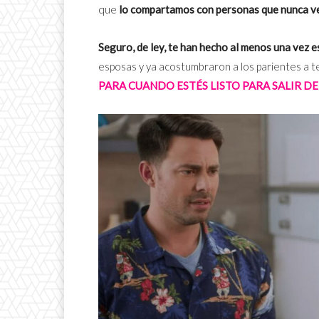
que
lo compartamos con personas que nunca 
Seguro, de ley, te han hecho al menos una vez 
esposas y ya acostumbraron a los parientes a te
PARA CUANDO ESTÉS LISTO PARA SALIR DE