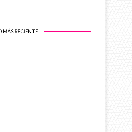
O MÁS RECIENTE