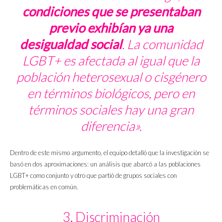
condiciones que se presentaban
previo exhibían ya una
desigualdad social
. La comunidad
LGBT+ es afectada al igual que la
población heterosexual o cisgénero
en términos biológicos, pero en
términos sociales hay una gran
diferencia».
Dentro de este mismo argumento, el equipo detalló que la investigación se
basó en dos aproximaciones: un análisis que abarcó a las poblaciones
LGBT+ como conjunto y otro que partió de grupos sociales con
problemáticas en común.
3. Discriminación