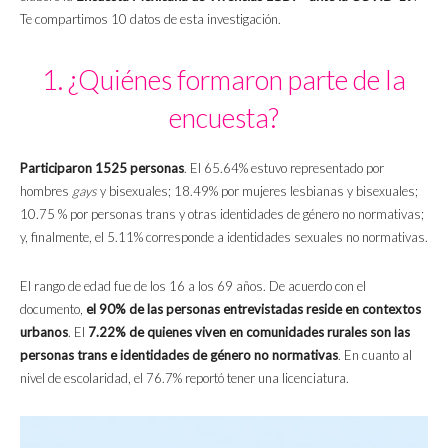
Te compartimos 10 datos de esta investigación.
1. ¿Quiénes formaron parte de la
encuesta?
Participaron 1525 personas
. El 65.64% estuvo representado por
hombres
gays
y bisexuales; 18.49% por mujeres lesbianas y bisexuales;
10.75 % por personas trans y otras identidades de género no normativas;
y, finalmente, el 5.11% corresponde a identidades sexuales no normativas.
El rango de edad fue de los 16 a los 69 años. De acuerdo con el
documento,
el 90% de las personas entrevistadas reside en contextos
urbanos
. El
7.22% de quienes viven en comunidades rurales son las
personas trans e identidades de género no normativas
. En cuanto al
nivel de escolaridad, el 76.7% reportó tener una licenciatura.