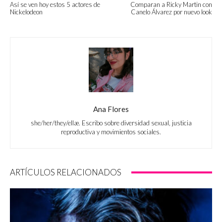
Así se ven hoy estos 5 actores de
Comparan a Ricky Martin con
Nickelodeon
Canelo Álvarez por nuevo look
Ana Flores
she/her/they/ellæ. Escribo sobre diversidad sexual, justicia
reproductiva y movimientos sociales.
ARTÍCULOS RELACIONADOS