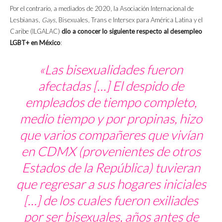
Por el contrario, a mediados de 2020, la Asociación
Internacional de
Lesbianas,
Gays
, Bisexuales, Trans e Intersex para América Latina y el
Caribe (ILGALAC)
dio a conocer lo siguiente
respecto al desempleo
LGBT+ en México
:
«Las bisexualidades fueron
afectadas […] El despido de
empleados de tiempo completo,
medio tiempo y por propinas, hizo
que varios compañeres que vivían
en CDMX (provenientes de otros
Estados de la República) tuvieran
que regresar a sus hogares iniciales
[…] de los cuales fueron exiliades
por ser bisexuales, años antes de