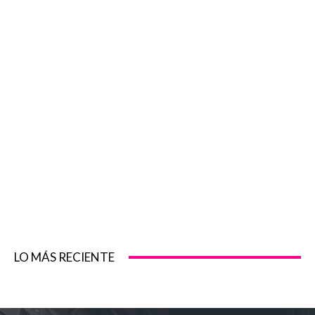
LO MÁS RECIENTE