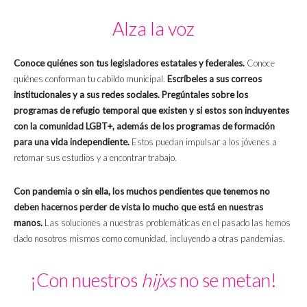
Alza la voz
Conoce quiénes son tus legisladores estatales y federales.
Conoce
quiénes conforman tu cabildo municipal.
Escríbeles a sus correos
institucionales y a sus redes sociales. Pregúntales sobre los
programas de refugio temporal que existen y si estos son incluyentes
con la comunidad LGBT+, además de los programas de formación
para una vida independiente.
Estos puedan impulsar a los jóvenes a
retomar sus estudios y a encontrar trabajo.
Con pandemia o sin ella, los muchos pendientes que tenemos no
deben hacernos perder de vista lo mucho que está en nuestras
manos.
Las soluciones a nuestras problemáticas en el pasado las hemos
dado nosotros mismos como comunidad, incluyendo a otras pandemias.
¡Con nuestros
hijxs
no se metan!