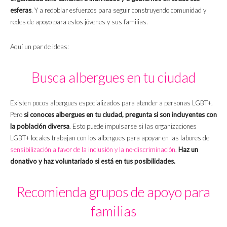
esferas
. Y a redoblar esfuerzos para seguir construyendo comunidad y
redes de apoyo para estos jóvenes y sus familias.
Aquí un par de ideas:
Busca albergues en tu ciudad
Existen pocos albergues especializados para atender a personas LGBT+.
Pero
si conoces albergues en tu ciudad, pregunta si son incluyentes con
la población diversa
. Esto puede impulsarse si las organizaciones
LGBT+ locales trabajan con los albergues para apoyar en las labores de
sensibilización a favor de la inclusión y la no-discriminación
.
Haz un
donativo y haz voluntariado si está en tus posibilidades.
Recomienda grupos de apoyo para
familias