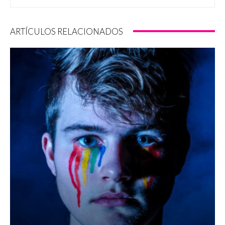
ARTÍCULOS RELACIONADOS